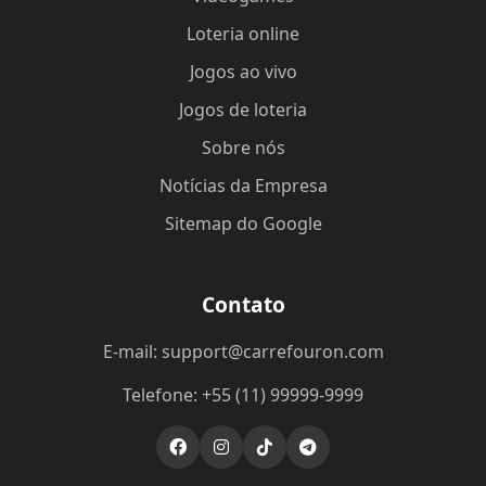
Loteria online
Jogos ao vivo
Jogos de loteria
Sobre nós
Notícias da Empresa
Sitemap do Google
Contato
E-mail: support@carrefouron.com
Telefone: +55 (11) 99999-9999