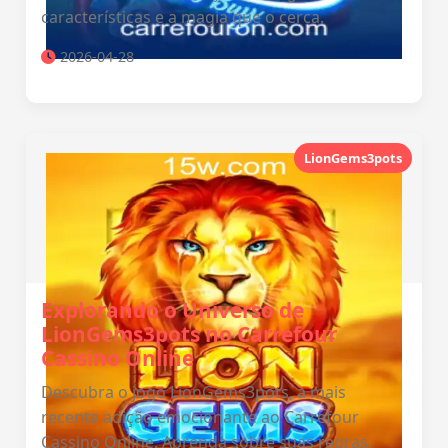
características e a magia que o cerca.
2026-04-28
LionGems3pots
Explorando o Universo de
LionGems3pots no Carrefour
Cassino Online
Descubra o jogo LionGems3pots, a mais
recente adição emocionante ao Carrefour
Cassino Online. Aprenda sobre suas regras,