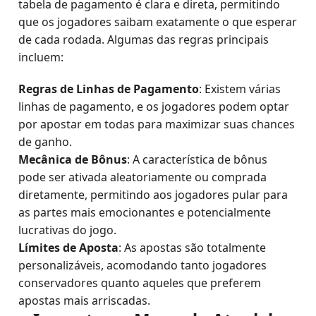
tabela de pagamento é clara e direta, permitindo
que os jogadores saibam exatamente o que esperar
de cada rodada. Algumas das regras principais
incluem:
Regras de Linhas de Pagamento
: Existem várias
linhas de pagamento, e os jogadores podem optar
por apostar em todas para maximizar suas chances
de ganho.
Mecânica de Bônus
: A característica de bônus
pode ser ativada aleatoriamente ou comprada
diretamente, permitindo aos jogadores pular para
as partes mais emocionantes e potencialmente
lucrativas do jogo.
Límites de Aposta
: As apostas são totalmente
personalizáveis, acomodando tanto jogadores
conservadores quanto aqueles que preferem
apostas mais arriscadas.