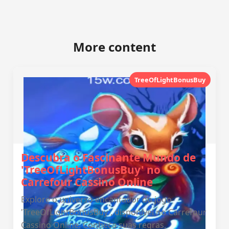
More content
TreeOfLightBonusBuy
Descubra o Fascinante Mundo de
'TreeOfLightBonusBuy' no
Carrefour Cassino Online
Explore o universo encantador do jogo
'TreeOfLightBonusBuy', disponível no Carrefour
Cassino Online. Conheça suas regras,