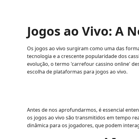
Jogos ao Vivo: A 
Os jogos ao vivo surgiram como uma das forma
tecnologia e a crescente popularidade dos cass
evolução, o termo 'carrefour cassino online' de
escolha de plataformas para jogos ao vivo.
Antes de nos aprofundarmos, é essencial entend
os jogos ao vivo são transmitidos em tempo re
dinâmica para os jogadores, que podem interagi