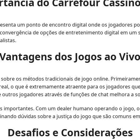
tância do Carrefour Cassin
presenta um ponto de encontro digital onde os jogadores p
a convergência de opções de entretenimento digital em um s
listas.
Vantagens dos Jogos ao Viv
sobre os métodos tradicionais de jogo online. Primeiramen
 real, o que é extremamente atraente para os jogadores qu
e outros jogadores através de funções de chat melhora a soc
res importantes. Com um dealer humano operando o jogo, 
iminando dúvidas sobre a justiça do jogo que são comuns 
Desafios e Considerações