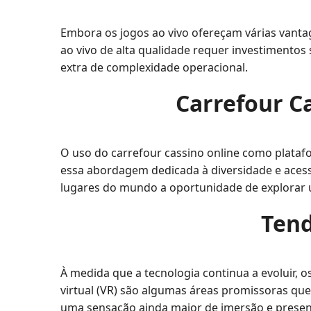
Embora os jogos ao vivo ofereçam várias vanta
ao vivo de alta qualidade requer investimentos
extra de complexidade operacional.
Carrefour Ca
O uso do carrefour cassino online como platafo
essa abordagem dedicada à diversidade e acess
lugares do mundo a oportunidade de explorar u
Tend
À medida que a tecnologia continua a evoluir, 
virtual (VR) são algumas áreas promissoras qu
uma sensação ainda maior de imersão e presenç