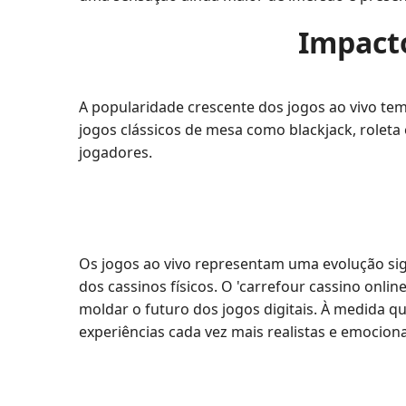
Impacto
A popularidade crescente dos jogos ao vivo te
jogos clássicos de mesa como blackjack, roleta
jogadores.
Os jogos ao vivo representam uma evolução sign
dos cassinos físicos. O 'carrefour cassino onli
moldar o futuro dos jogos digitais. À medida 
experiências cada vez mais realistas e emocio