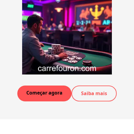
Começar agora
Saiba mais