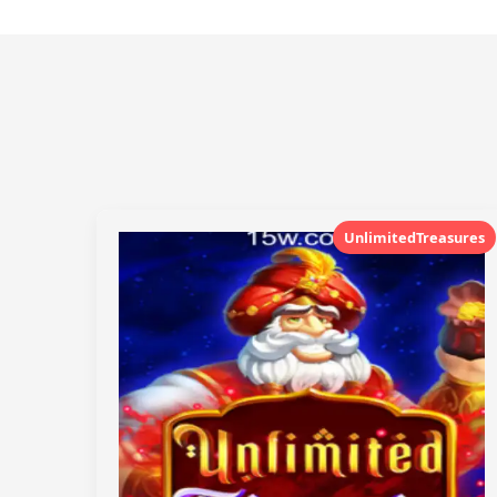
UnlimitedTreasures