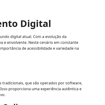
nto Digital
ndo digital atual. Com a evolução da
iva e envolvente. Neste cenário em constante
 importância de acessibilidade e variedade na
s tradicionais, que são operados por software,
Isso proporciona uma experiência autêntica e
vo.