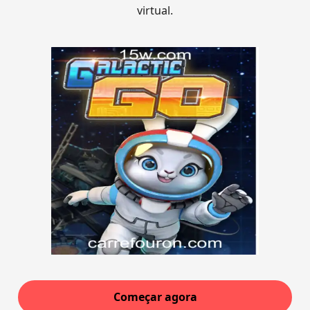
virtual.
Começar agora