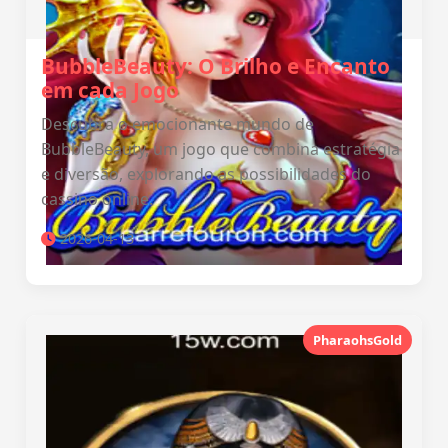
BubbleBeauty: O Brilho e Encanto
em cada Jogo
Descubra o emocionante mundo de
BubbleBeauty, um jogo que combina estratégia
e diversão, explorando as possibilidades do
cassino online.
2026-04-13
PharaohsGold