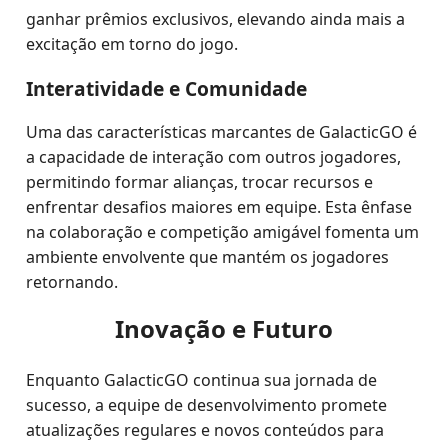
ganhar prêmios exclusivos, elevando ainda mais a
excitação em torno do jogo.
Interatividade e Comunidade
Uma das características marcantes de GalacticGO é
a capacidade de interação com outros jogadores,
permitindo formar alianças, trocar recursos e
enfrentar desafios maiores em equipe. Esta ênfase
na colaboração e competição amigável fomenta um
ambiente envolvente que mantém os jogadores
retornando.
Inovação e Futuro
Enquanto GalacticGO continua sua jornada de
sucesso, a equipe de desenvolvimento promete
atualizações regulares e novos conteúdos para