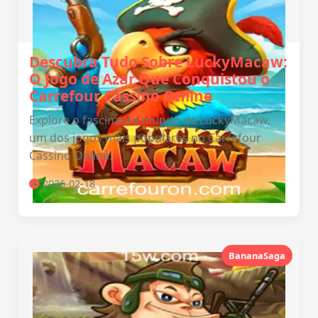
Descubra Tudo Sobre LuckyMacaw:
O Jogo de Azar Que Conquistou o
Carrefour Cassino Online
Explore o fascinante mundo de LuckyMacaw,
um dos jogos mais populares no Carrefour
Cassino Online.
2026-02-18
BananaSaga