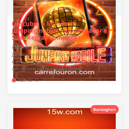
Descubra o Mundo de
Jumpingmobile: Jogo Inovador e
Suas Regras Completas
Explore o empolgante universo de
Jumpingmobile, um jogo que mistura aventura
e estratégia, e aprenda as regras para se tornar
um mestre nesse cenário único.
2026-02-13
BurningFort