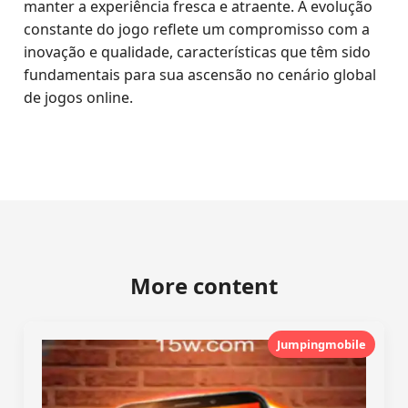
manter a experiência fresca e atraente. A evolução
constante do jogo reflete um compromisso com a
inovação e qualidade, características que têm sido
fundamentais para sua ascensão no cenário global
de jogos online.
More content
Jumpingmobile