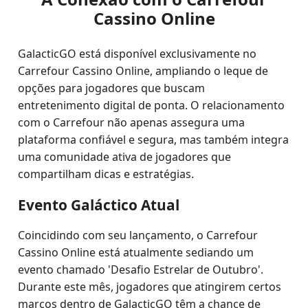
Cassino Online
GalacticGO está disponível exclusivamente no
Carrefour Cassino Online, ampliando o leque de
opções para jogadores que buscam
entretenimento digital de ponta. O relacionamento
com o Carrefour não apenas assegura uma
plataforma confiável e segura, mas também integra
uma comunidade ativa de jogadores que
compartilham dicas e estratégias.
Evento Galáctico Atual
Coincidindo com seu lançamento, o Carrefour
Cassino Online está atualmente sediando um
evento chamado 'Desafio Estrelar de Outubro'.
Durante este mês, jogadores que atingirem certos
marcos dentro de GalacticGO têm a chance de