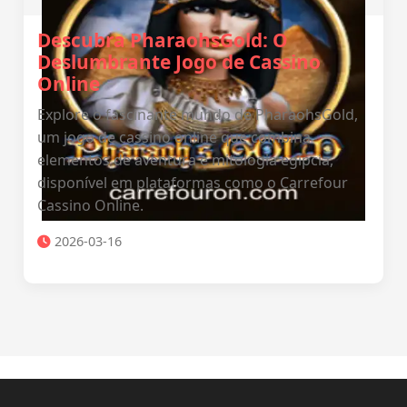
Descubra PharaohsGold: O
Deslumbrante Jogo de Cassino
Online
Explore o fascinante mundo de PharaohsGold,
um jogo de cassino online que combina
elementos de aventura e mitologia egípcia,
disponível em plataformas como o Carrefour
Cassino Online.
2026-03-16