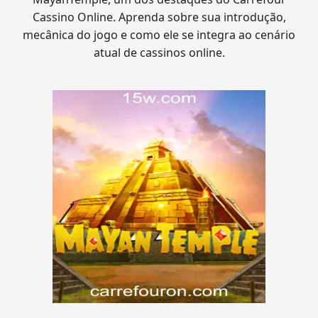
Cassino Online. Aprenda sobre sua introdução,
mecânica do jogo e como ele se integra ao cenário
atual de cassinos online.