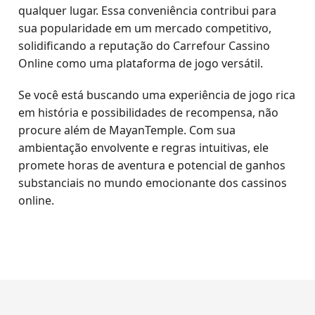
qualquer lugar. Essa conveniência contribui para
sua popularidade em um mercado competitivo,
solidificando a reputação do Carrefour Cassino
Online como uma plataforma de jogo versátil.
Se você está buscando uma experiência de jogo rica
em história e possibilidades de recompensa, não
procure além de MayanTemple. Com sua
ambientação envolvente e regras intuitivas, ele
promete horas de aventura e potencial de ganhos
substanciais no mundo emocionante dos cassinos
online.