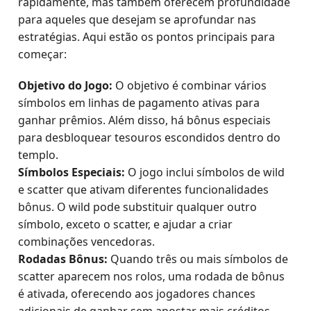
rapidamente, mas também oferecem profundidade
para aqueles que desejam se aprofundar nas
estratégias. Aqui estão os pontos principais para
começar:
Objetivo do Jogo:
O objetivo é combinar vários
símbolos em linhas de pagamento ativas para
ganhar prêmios. Além disso, há bônus especiais
para desbloquear tesouros escondidos dentro do
templo.
Símbolos Especiais:
O jogo inclui símbolos de wild
e scatter que ativam diferentes funcionalidades
bônus. O wild pode substituir qualquer outro
símbolo, exceto o scatter, e ajudar a criar
combinações vencedoras.
Rodadas Bônus:
Quando três ou mais símbolos de
scatter aparecem nos rolos, uma rodada de bônus
é ativada, oferecendo aos jogadores chances