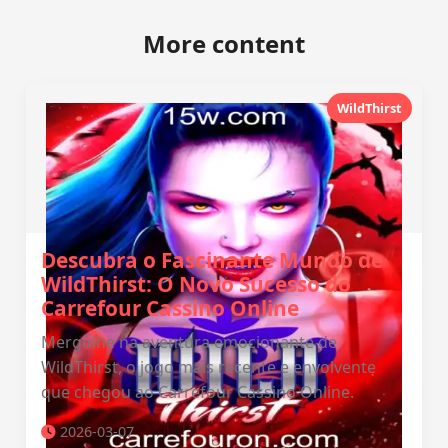
More content
WildThirst
Descubra o Fascinante Mundo de
WildThirst: O Novo Sucesso do
Carrefour Cassino Online
Mergulhe na aventura emocionante de
WildThirst, o jogo mais recente e envolvente
que chegou ao Carrefour Cassino Online.
2026-03-07