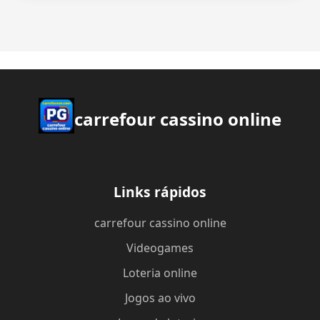
carrefour cassino online
Links rápidos
carrefour cassino online
Videogames
Loteria online
Jogos ao vivo