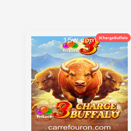
3ChargeBuffalo