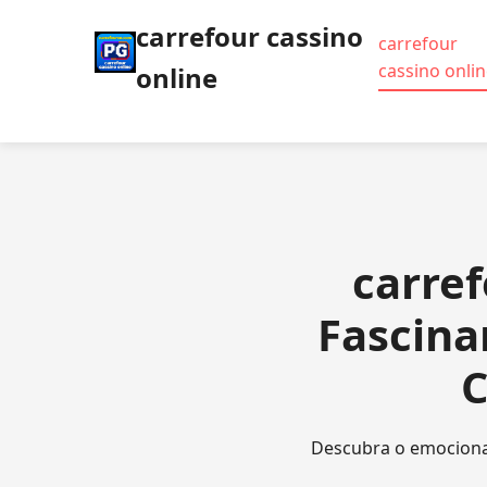
carrefour cassino
carrefour
cassino onli
online
carref
Fascina
C
Descubra o emocionan