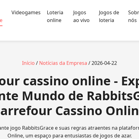
Videogames
Loteria
Jogos
Jogos de
Sob
ne
online
ao vivo
loteria
nós
Início
/
Notícias da Empresa
/ 2026-04-22
our cassino online - Ex
nte Mundo de Rabbits
arrefour Cassino Onli
te jogo RabbitsGrace e suas regras atraentes na platafo
Online, um espaço para entusiastas de jogos de azar.