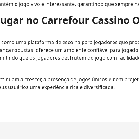
ntém o jogo vivo e interessante, garantindo que sempre ha
ugar no Carrefour Cassino 
o como uma plataforma de escolha para jogadores que proc
nça robustas, oferece um ambiente confiável para jogadore
rmitindo que os jogadores desfrutem do jogo com facilidad
ontinuam a crescer, a presença de jogos únicos e bem proj
us usuários uma experiência rica e diversificada.