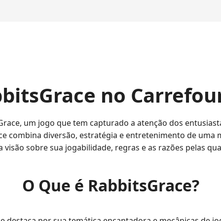
bitsGrace no Carrefou
race, um jogo que tem capturado a atenção dos entusiast
ce combina diversão, estratégia e entretenimento de uma m
visão sobre sua jogabilidade, regras e as razões pelas qua
O Que é RabbitsGrace?
e destaca por sua temática encantadora e mecânicas de jog