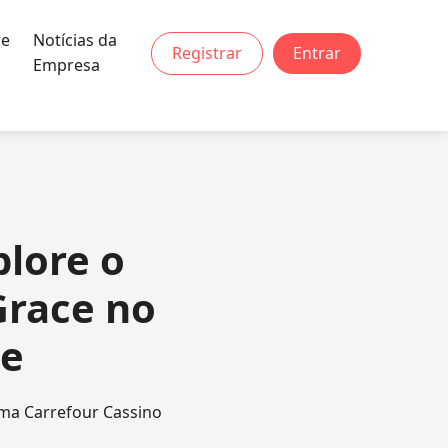
re
Notícias da
Registrar
Entrar
Empresa
plore o
Grace no
ne
rma Carrefour Cassino