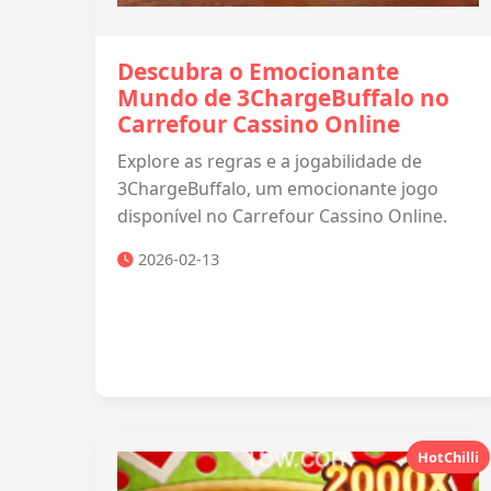
Descubra o Emocionante
Mundo de 3ChargeBuffalo no
Carrefour Cassino Online
Explore as regras e a jogabilidade de
3ChargeBuffalo, um emocionante jogo
disponível no Carrefour Cassino Online.
2026-02-13
HotChilli