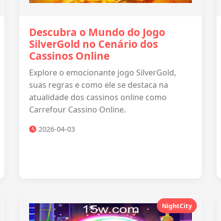
Descubra o Mundo do Jogo
SilverGold no Cenário dos
Cassinos Online
Explore o emocionante jogo SilverGold,
suas regras e como ele se destaca na
atualidade dos cassinos online como
Carrefour Cassino Online.
2026-04-03
NightCity