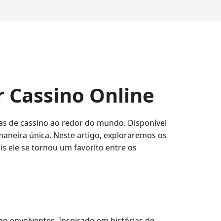
r Cassino Online
as de cassino ao redor do mundo. Disponível
aneira única. Neste artigo, exploraremos os
is ele se tornou um favorito entre os
o envolventes. Inspirado em histórias de