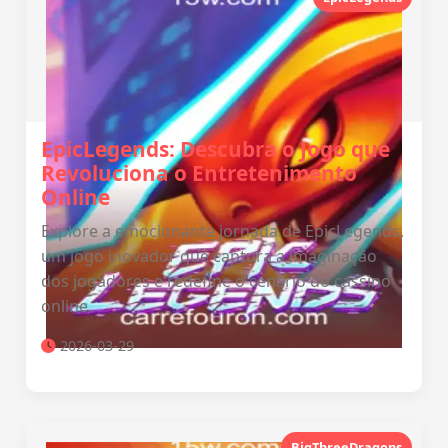
EpicLegends: Descubra o Jogo que
Revoluciona o Entretenimento
Online
Explore a emocionante jornada de EpicLegends,
um jogo inovador que captura a imaginação
dos jogadores e redefine o cenário do cassino
online.
2026-03-29
BigThreeDragons