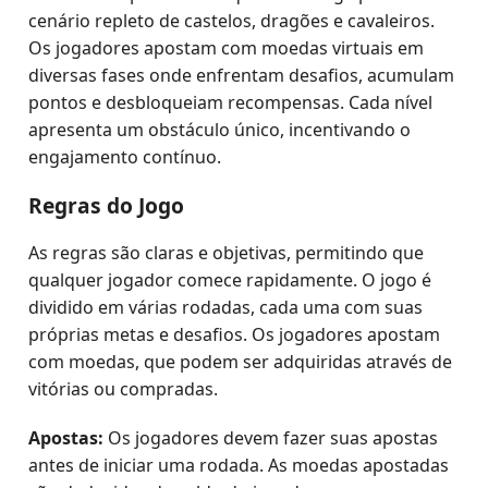
cenário repleto de castelos, dragões e cavaleiros.
Os jogadores apostam com moedas virtuais em
diversas fases onde enfrentam desafios, acumulam
pontos e desbloqueiam recompensas. Cada nível
apresenta um obstáculo único, incentivando o
engajamento contínuo.
Regras do Jogo
As regras são claras e objetivas, permitindo que
qualquer jogador comece rapidamente. O jogo é
dividido em várias rodadas, cada uma com suas
próprias metas e desafios. Os jogadores apostam
com moedas, que podem ser adquiridas através de
vitórias ou compradas.
Apostas:
Os jogadores devem fazer suas apostas
antes de iniciar uma rodada. As moedas apostadas