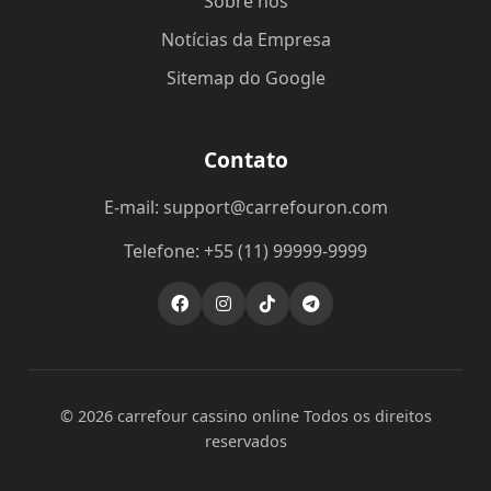
Sobre nós
Notícias da Empresa
Sitemap do Google
Contato
E-mail: support@carrefouron.com
Telefone: +55 (11) 99999-9999
© 2026 carrefour cassino online Todos os direitos
reservados