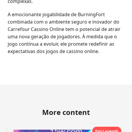
complexas.
A emocionante jogabilidade de BurningFort
combinada com o ambiente seguro e inovador do
Carrefour Cassino Online tem o potencial de atrair
uma nova geração de jogadores. À medida que o
jogo continua a evoluir, ele promete redefinir as
expectativas dos jogos de cassino online.
More content
EpicLegends