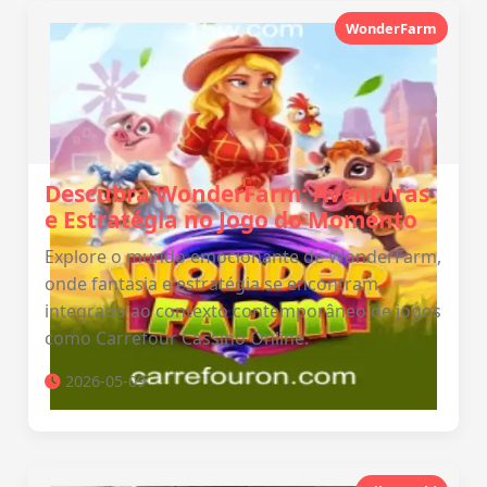
WonderFarm
Descubra WonderFarm: Aventuras
e Estratégia no Jogo do Momento
Explore o mundo emocionante de WonderFarm,
onde fantasia e estratégia se encontram,
integrado ao contexto contemporâneo de jogos
como Carrefour Cassino Online.
2026-05-09