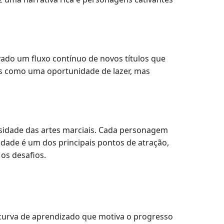
ado um fluxo contínuo de novos títulos que
as como uma oportunidade de lazer, mas
ensidade das artes marciais. Cada personagem
idade é um dos principais pontos de atração,
os desafios.
curva de aprendizado que motiva o progresso