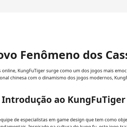
ovo Fenômeno dos Cass
s online, KungFuTiger surge como um dos jogos mais emoc
cional chinesa com o dinamismo dos jogos modernos, Kung
Introdução ao KungFuTiger
quipe de especialistas em game design que tem como obje
undamentais. Inspirado na cultura do kung fu, este jogo tr