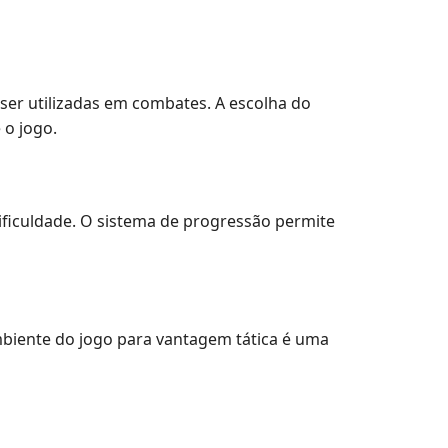
er utilizadas em combates. A escolha do
 o jogo.
ficuldade. O sistema de progressão permite
ambiente do jogo para vantagem tática é uma