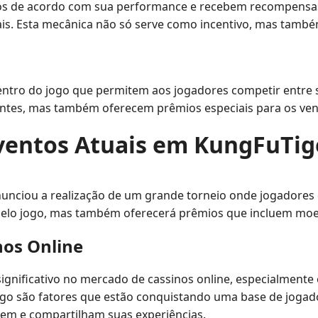
liados de acordo com sua performance e recebem recompens
ais. Esta mecânica não só serve como incentivo, mas tamb
ntro do jogo que permitem aos jogadores competir entre s
antes, mas também oferecem prêmios especiais para os venc
ventos Atuais em KungFuTig
unciou a realização de um grande torneio onde jogadores
elo jogo, mas também oferecerá prêmios que incluem moeda 
nos Online
ignificativo no mercado de cassinos online, especialmen
 jogo são fatores que estão conquistando uma base de jogad
em e compartilham suas experiências.