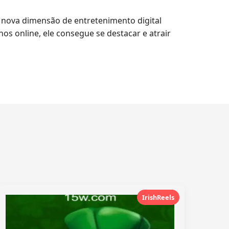
 nova dimensão de entretenimento digital
s online, ele consegue se destacar e atrair
IrishReels