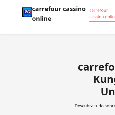
carrefour cassino
carrefour
cassino onli
online
carrefo
Kun
Un
Descubra tudo sobre 