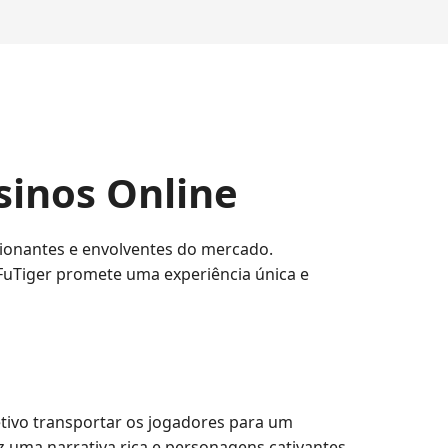
inos Online
ionantes e envolventes do mercado.
FuTiger promete uma experiência única e
tivo transportar os jogadores para um
az uma narrativa rica e personagens cativantes