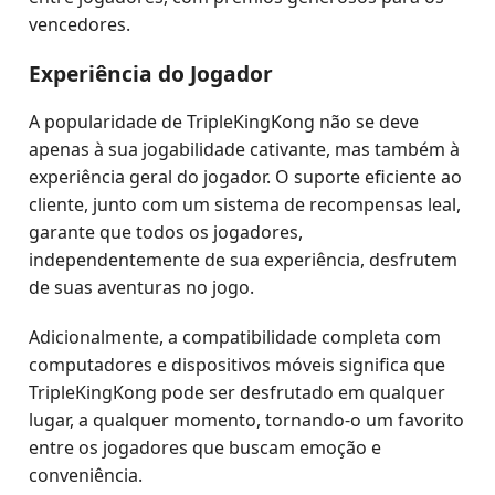
vencedores.
Experiência do Jogador
A popularidade de TripleKingKong não se deve
apenas à sua jogabilidade cativante, mas também à
experiência geral do jogador. O suporte eficiente ao
cliente, junto com um sistema de recompensas leal,
garante que todos os jogadores,
independentemente de sua experiência, desfrutem
de suas aventuras no jogo.
Adicionalmente, a compatibilidade completa com
computadores e dispositivos móveis significa que
TripleKingKong pode ser desfrutado em qualquer
lugar, a qualquer momento, tornando-o um favorito
entre os jogadores que buscam emoção e
conveniência.