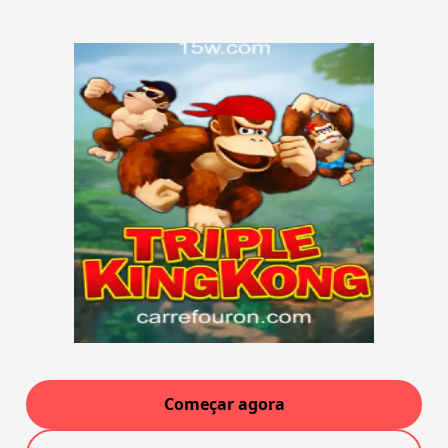
Começar agora