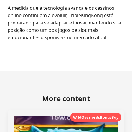
À medida que a tecnologia avança e os cassinos
online continuam a evoluir, TripleKingKong está
preparado para se adaptar e inovar, mantendo sua
posição como um dos jogos de slot mais
emocionantes disponíveis no mercado atual.
More content
WildOverlordsBonusBuy