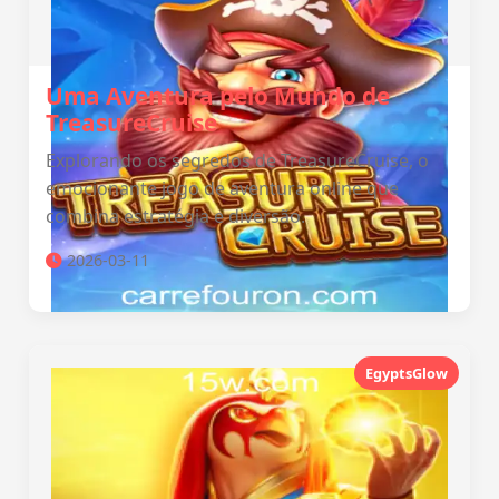
Uma Aventura pelo Mundo de
TreasureCruise
Explorando os segredos de TreasureCruise, o
emocionante jogo de aventura online que
combina estratégia e diversão.
2026-03-11
EgyptsGlow