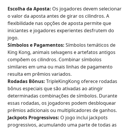
Escolha da Aposta:
Os jogadores devem selecionar
o valor da aposta antes de girar os cilindros. A
flexibilidade nas opções de aposta permite que
iniciantes e jogadores experientes desfrutem do
jogo.
Símbolos e Pagamentos:
Símbolos temáticos de
King Kong, animais selvagens e artefatos antigos
compõem os cilindros. Combinar símbolos
similares em uma ou mais linhas de pagamento
resulta em prêmios variados.
Rodadas Bônus:
TripleKingKong oferece rodadas
bônus especiais que são ativadas ao atingir
determinadas combinações de símbolos. Durante
essas rodadas, os jogadores podem desbloquear
prêmios adicionais ou multiplicadores de ganhos.
Jackpots Progressivos:
O jogo inclui jackpots
progressivos, acumulando uma parte de todas as