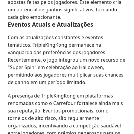
apostas feitas pelos jogadores. Este elemento cria
um potencial de ganhos significativos, tornando
cada giro emocionante.
Eventos Atuais e Atualizações
Com as atualizações constantes e eventos
temáticos, TripleKingKong permanece na
vanguarda das preferências dos jogadores.
Recentemente, o jogo integrou um novo recurso de
"Super Spin" em celebração ao Halloween,
permitindo aos jogadores multiplicar suas chances
de ganho em um período limitado.
A presença de TripleKingKong em plataformas
renomadas como o Carrefour fortalece ainda mais
sua reputação. Eventos promocionais, como
torneios de alto risco, são regularmente
organizados, incentivando a competição saudável
entre jogadores, com prêmios generosos para os