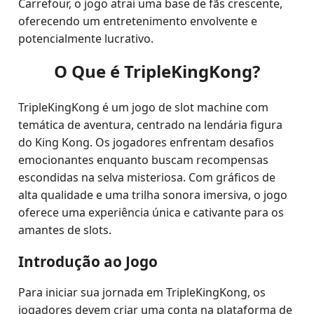
Carrefour, o jogo atrai uma base de fãs crescente,
oferecendo um entretenimento envolvente e
potencialmente lucrativo.
O Que é TripleKingKong?
TripleKingKong é um jogo de slot machine com
temática de aventura, centrado na lendária figura
do King Kong. Os jogadores enfrentam desafios
emocionantes enquanto buscam recompensas
escondidas na selva misteriosa. Com gráficos de
alta qualidade e uma trilha sonora imersiva, o jogo
oferece uma experiência única e cativante para os
amantes de slots.
Introdução ao Jogo
Para iniciar sua jornada em TripleKingKong, os
jogadores devem criar uma conta na plataforma de