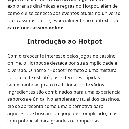
explorar as dinâmicas e regras do Hotpot, além de
como ele se conecta aos eventos atuais no universo
dos cassinos online, especialmente no contexto do
carrefour cassino online
.
Introdução ao Hotpot
Com o crescente interesse pelos jogos de cassino
online, o Hotpot se destaca por sua simplicidade e
diversão. O nome "Hotpot" remete a uma mistura
calorosa de estratégias e decisões rápidas,
semelhante ao prato tradicional onde vários
ingredientes são combinados para uma experiência
saborosa e única. No ambiente virtual dos cassinos,
ele se apresenta como uma alternativa para
aqueles que buscam um jogo descomplicado, mas
com potencial para grandes recompensas.