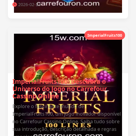
2026-02-23
ImperialFruits100
ImperialFruits100: Descubra o
Universo do Jogo no Carrefour
Cassino Online
Explore o fascinante mundo de
ImperialFruits100, um jogo inovador disponível
no Carrefour Cassino Online. Saiba tudo sobre
sua introdução, descrição detalhada e regras