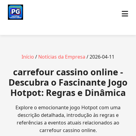
Início
/
Notícias da Empresa
/ 2026-04-11
carrefour cassino online -
Descubra o Fascinante Jogo
Hotpot: Regras e Dinâmica
Explore o emocionante jogo Hotpot com uma
descrição detalhada, introdução às regras e
referências a eventos atuais relacionados ao
carrefour cassino online.