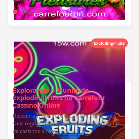
2026-03-09
ExplodingFruits
Explorando o Mundo de
ExplodingFruits no Carrefour
Cassino Online
Descubra tudo sobre o jogo ExplodingFruits,
suas regras e como ele se insere no ambiente
de cassinos online.