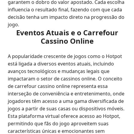
garantem o dobro do valor apostado. Cada escolha
influencia o resultado final, fazendo com que cada
decisão tenha um impacto direto na progressão do
jogo.
Eventos Atuais e o Carrefour
Cassino Online
A popularidade crescente de jogos como o Hotpot
está ligada a diversos eventos atuais, incluindo
avanços tecnológicos e mudanças legais que
impactaram o setor de cassinos online. O conceito
de carrefour cassino online representa essa
interseção de conveniência e entretenimento, onde
jogadores têm acesso a uma gama diversificada de
jogos a partir de suas casas ou dispositivos móveis.
Esta plataforma virtual oferece acesso ao Hotpot,
permitindo que fãs do jogo aproveitem suas
características únicas e emocionantes sem