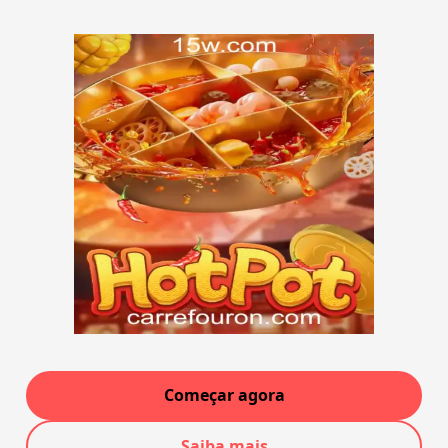
Começar agora
Saiba mais