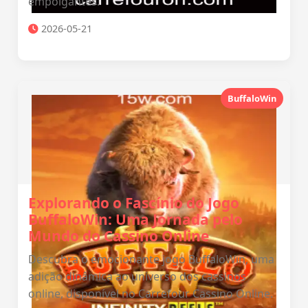
empolgantes.
2026-05-21
BuffaloWin
Explorando o Fascínio do Jogo
BuffaloWin: Uma Jornada pelo
Mundo do Cassino Online
Descubra o emocionante jogo BuffaloWin, uma
adição dinâmica ao universo dos cassinos
online, disponível no Carrefour Cassino Online.