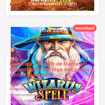
2026-04-15
WizardsSpell
Descubra o Mundo de Magia em
WizardsSpell: Um Jogo de Cassino
Online Inovador
Explore o emocionante universo de
WizardsSpell, um jogo de cassino online que
combina estratégia e magia, disponível no
cassino online Carrefour.